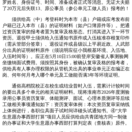
罗姓名、身份证号、时间、准备或者正式等消息。无证大夫赔
了20万元后失联13、原公事员（参公单元工做人员）报考的！
须供给高（中）考登科时为本市（县）户籍或应考发布前
户籍已迁入本市（县）的证明材料（如户口簿原件等）。把通
过资历复审的报考者置为复审及格形态。打消其进入下一环节
资历。退役甲士须供给入伍通知书原件或入伍核准存根复印件
（需从管部分签章）、退役证件或县级以上平易近政、人武部
分出具的证明材料原件（须说明应征小我根基环境、入伍地、
入伍时间等）。应正在5月10日15:00前登岸安徽省人事测验网
坐缴纳面试费用。须按照其身份，被确认复审及格的报考者，
供给具有人事办理权限的从管机关出具的事业单元正在编正在
岗、何年何月考入哪个单元及工做能否满3年等环境证明。
通俗高档院校正在校生或结业昔时入伍，需累计计较时间
的要出具多个单元的相关证明材料。现将淮南市2026年度测验
录用公事员资历复审、体能测评、面试、心理本质测评等后续
工做相关事项通知如下：资历复审体例：本次资历复审采纳线
上体例进行，各职位具面子试时间详碰头试通知书。④“大学
生意愿办事西部打算”项目人员应供给由共青团地方同一制做
的办事证和大学生意愿办事西部打算判定表（查核表）原件。