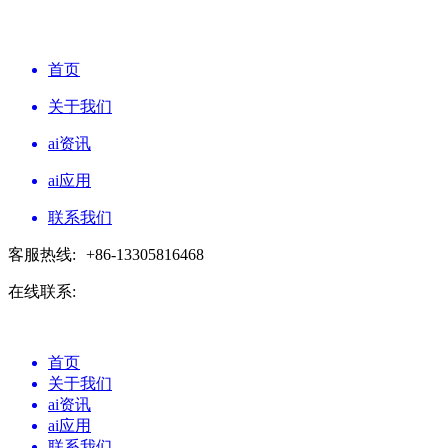
首页
关于我们
ai资讯
ai应用
联系我们
客服热线:
+86-13305816468
在线联系:
首页
关于我们
ai资讯
ai应用
联系我们