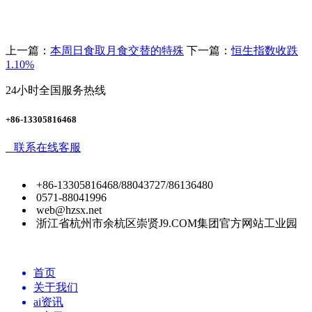
上一篇：
本周日食取月食交替的特殊
下一篇：
恒生指数收跌
1.10%
24小时全国服务热线
+86-13305816468
联系在线客服
+86-13305816468/88043727/86136480
0571-88041996
web@hzsx.net
浙江省杭州市余杭区崇贤J9.COM集团官方网站工业园
首页
关于我们
ai资讯