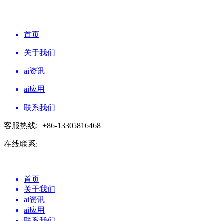
首页
关于我们
ai资讯
ai应用
联系我们
客服热线:
+86-13305816468
在线联系:
首页
关于我们
ai资讯
ai应用
联系我们