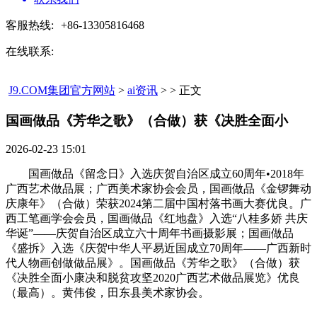
客服热线:
+86-13305816468
在线联系:
J9.COM集团官方网站
>
ai资讯
> > 正文
国画做品《芳华之歌》（合做）获《决胜全面小​
2026-02-23 15:01
国画做品《留念日》入选庆贺自治区成立60周年•2018年
广西艺术做品展；广西美术家协会会员，国画做品《金锣舞动
庆康年》（合做）荣获2024第二届中国村落书画大赛优良。广
西工笔画学会会员，国画做品《红地盘》入选“八桂多娇 共庆
华诞”——庆贺自治区成立六十周年书画摄影展；国画做品
《盛拆》入选《庆贺中华人平易近国成立70周年——广西新时
代人物画创做做品展》。国画做品《芳华之歌》（合做）获
《决胜全面小康决和脱贫攻坚2020广西艺术做品展览》优良
（最高）。黄伟俊，田东县美术家协会。