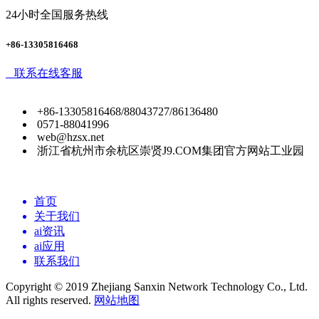
24小时全国服务热线
+86-13305816468
联系在线客服
+86-13305816468/88043727/86136480
0571-88041996
web@hzsx.net
浙江省杭州市余杭区崇贤J9.COM集团官方网站工业园
首页
关于我们
ai资讯
ai应用
联系我们
Copyright © 2019 Zhejiang Sanxin Network Technology Co., Ltd.
All rights reserved.
网站地图