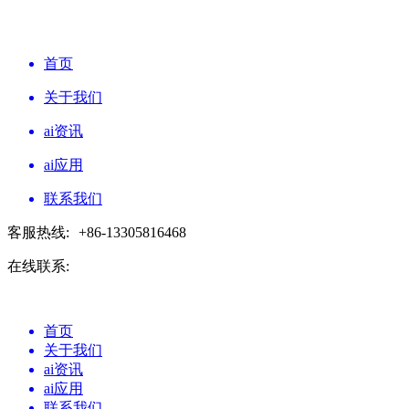
首页
关于我们
ai资讯
ai应用
联系我们
客服热线:
+86-13305816468
在线联系:
首页
关于我们
ai资讯
ai应用
联系我们