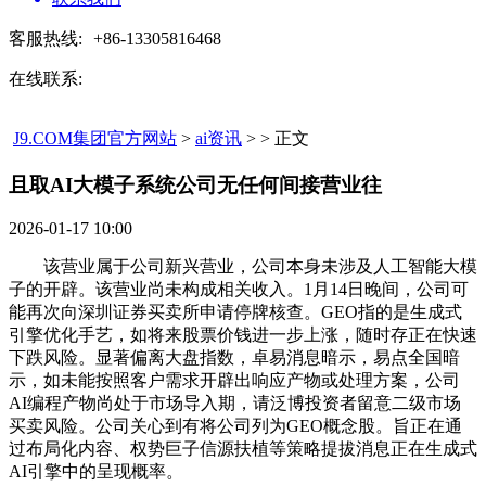
客服热线:
+86-13305816468
在线联系:
J9.COM集团官方网站
>
ai资讯
> > 正文
且取AI大模子系统公司无任何间接营业往​
2026-01-17 10:00
该营业属于公司新兴营业，公司本身未涉及人工智能大模
子的开辟。该营业尚未构成相关收入。1月14日晚间，公司可
能再次向深圳证券买卖所申请停牌核查。GEO指的是生成式
引擎优化手艺，如将来股票价钱进一步上涨，随时存正在快速
下跌风险。显著偏离大盘指数，卓易消息暗示，易点全国暗
示，如未能按照客户需求开辟出响应产物或处理方案，公司
AI编程产物尚处于市场导入期，请泛博投资者留意二级市场
买卖风险。公司关心到有将公司列为GEO概念股。旨正在通
过布局化内容、权势巨子信源扶植等策略提拔消息正在生成式
AI引擎中的呈现概率。