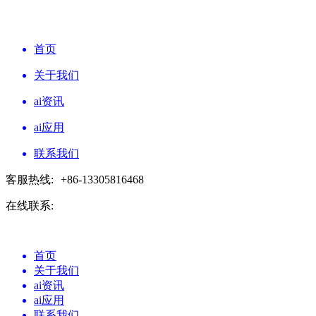
首页
关于我们
ai资讯
ai应用
联系我们
客服热线:
+86-13305816468
在线联系:
首页
关于我们
ai资讯
ai应用
联系我们