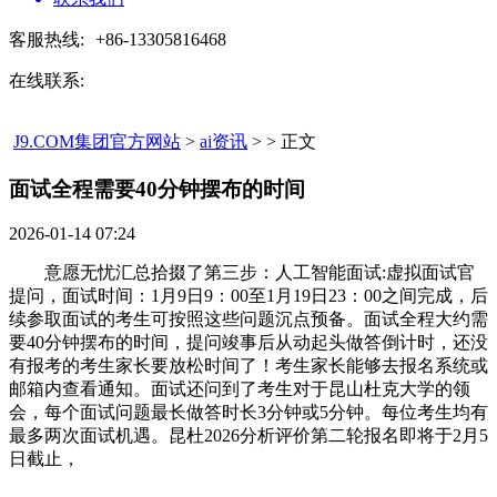
客服热线:
+86-13305816468
在线联系:
J9.COM集团官方网站
>
ai资讯
> > 正文
面试全程需要40分钟摆布的时间​
2026-01-14 07:24
意愿无忧汇总拾掇了第三步：人工智能面试:虚拟面试官
提问，面试时间：1月9日9：00至1月19日23：00之间完成，后
续参取面试的考生可按照这些问题沉点预备。面试全程大约需
要40分钟摆布的时间，提问竣事后从动起头做答倒计时，还没
有报考的考生家长要放松时间了！考生家长能够去报名系统或
邮箱内查看通知。面试还问到了考生对于昆山杜克大学的领
会，每个面试问题最长做答时长3分钟或5分钟。每位考生均有
最多两次面试机遇。昆杜2026分析评价第二轮报名即将于2月5
日截止，