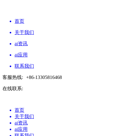
首页
关于我们
ai资讯
ai应用
联系我们
客服热线:
+86-13305816468
在线联系:
首页
关于我们
ai资讯
ai应用
联系我们