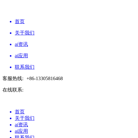
首页
关于我们
ai资讯
ai应用
联系我们
客服热线:
+86-13305816468
在线联系:
首页
关于我们
ai资讯
ai应用
联系我们