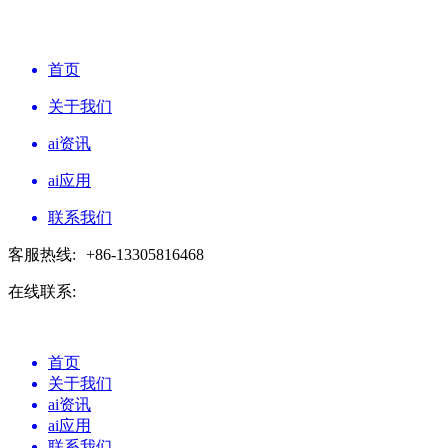
首页
关于我们
ai资讯
ai应用
联系我们
客服热线:
+86-13305816468
在线联系:
首页
关于我们
ai资讯
ai应用
联系我们