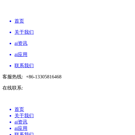
首页
关于我们
ai资讯
ai应用
联系我们
客服热线:
+86-13305816468
在线联系:
首页
关于我们
ai资讯
ai应用
联系我们