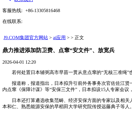
客服热线:
+86-13305816468
在线联系:
J9.COM集团官方网站
>
ai应用
> > 正文
鼎力推进添加防卫费、点窜“安文件”、放宽兵​
2026-04-01 12:20
若何处置日本辅弼高市早苗一贯从意点窜的“无核三准绳”也
报道称，报道指出，日本拟升引前外务事务次官佐佐江贤一郎
内点窜《保障计谋》等“安保三文件”，日本拟设15人专家会议
日本还打算遴选收集范畴、经济安保方面的专家以及相关人士
本和仁、熟悉能源安保的早稻田大学研究院传授远藤典子等人。