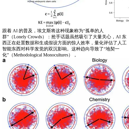
跟着 AI 的普及，埃文斯将这种现象称为“孤单的人
群”（Lonely Crowds）：抢手话题虽然吸引了大量关心，AI 东
西正在处置数据和生成假设方面的惊人效率，量化评估了人工
智能东西对科学发觉的双沉影响。这种趋向导致了“地契一
化”（Methodological Monocultures），