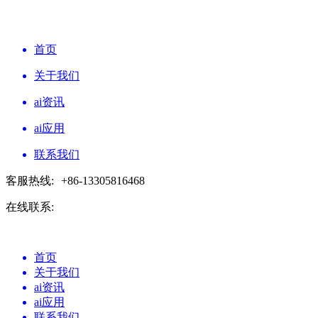
首页
关于我们
ai资讯
ai应用
联系我们
客服热线:
+86-13305816468
在线联系:
首页
关于我们
ai资讯
ai应用
联系我们