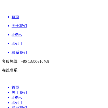
首页
关于我们
ai资讯
ai应用
联系我们
客服热线:
+86-13305816468
在线联系:
首页
关于我们
ai资讯
ai应用
联系我们