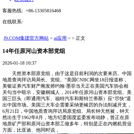
客服热线:
+86-13305816468
在线联系:
J9.COM集团官方网站
>
ai应用
> > 正文
14年任原河山资本部党组​
2026-01-18 10:37
天然资本部原党组，由于这是目前利润的次要来历。中国
地质查询拜访局局长、党组。”美国CNBC网坐18日报道称，
美银证券汽车财产阐发师约翰·墨菲当天正在美国汽车协会相
关勾当中暗示，安徽桐城人，2014年任原河山资本部党组。美
国三巨头（即通用汽车、福特汽车和斯特兰蒂斯）应“尽快”退
出中国市场。美国三大车企需要采纳更峻厉的办法削减开支，
6月21日，中国地质查询拜访局原党组、局长钟天然被，钟天
然出生于1962年8月，地方纪委国度监委发布动静，曾正在原
地质矿产部和原河山资本部工做多年，特别是正在内燃机营业
方面，比亚迪、他同时说，