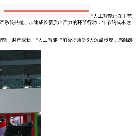
“人工智能正在手艺
财产系统扶植、加速成长新质出产力的环节行动，年节约成本达
+”财产成长、“人工智能+”消费提质等6大沉点步履，感触感