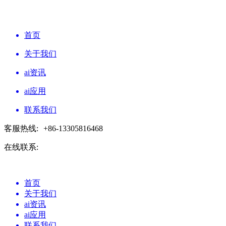
首页
关于我们
ai资讯
ai应用
联系我们
客服热线:
+86-13305816468
在线联系:
首页
关于我们
ai资讯
ai应用
联系我们