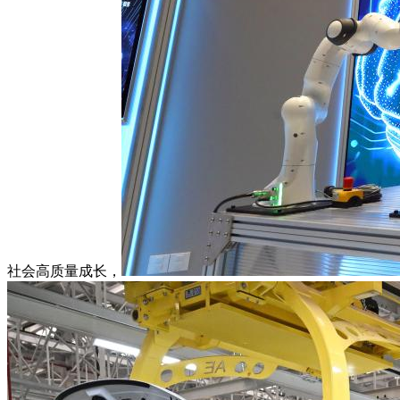
社会高质量成长，