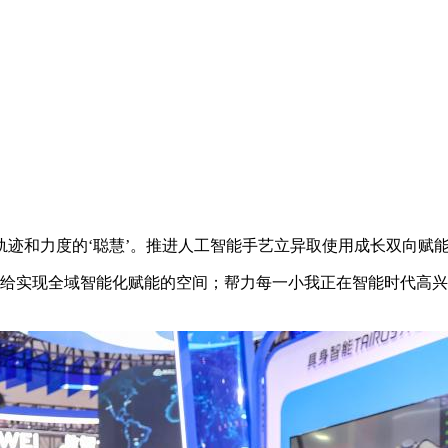
和力度的‘聪慧’。推进人工智能手艺立异取使用成长双向赋能，
供给实现全域智能化赋能的空间；帮力每一小我正在智能时代高兴