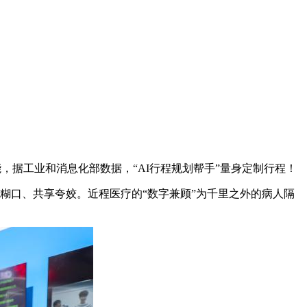
据工业和消息化部数据，“AI行程规划帮手”量身定制行程！
糊口、共享夸姣。近程医疗的“数字兼顾”为千里之外的病人隔