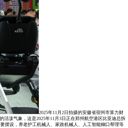
2025年11月2日拍摄的安徽省宿州市算力财
活泼气象，这是2025年11月3日正在郑州航空港区比亚迪总拆
院主要摆设，养老护工机械人、家政机械人、人工智能糊口帮理等